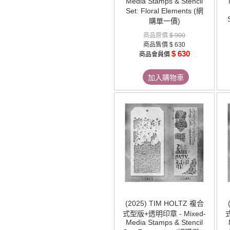
Media Stamps & Stencil
Set: Floral Elements (網
購單一價)
商品原價
$ 900
商品售價
$ 630
$ 630
商品會員價
加入購物車
(2025) TIM HOLTZ 複合
式型版+透明印章 - Mixed-
Media Stamps & Stencil