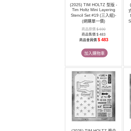
(2025) TIM HOLTZ 型版 -
Tim Holtz Mini Layering
Stencil Set #19 (三入組)-
(網購單一價)
S
商品原價
$ 690
商品售價
$ 483
$ 483
商品會員價
加入購物車
(2025) TIM HOLTZ 複合