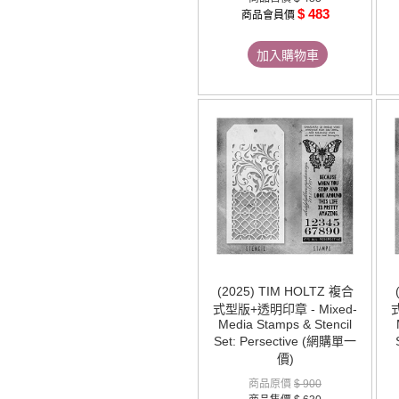
$ 483
商品會員價
加入購物車
(2025) TIM HOLTZ 複合
式型版+透明印章 - Mixed-
Media Stamps & Stencil
Set: Persective (網購單一
價)
商品原價
$ 900