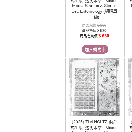
式型版+透明印章 - Mixed-
Media Stamps & Stencil
Set: Entomology (網購單
一價)
商品原價
$ 900
商品售價
$ 630
$ 630
商品會員價
加入購物車
(2025) TIM HOLTZ 複合
式型版+透明印章 - Mixed-