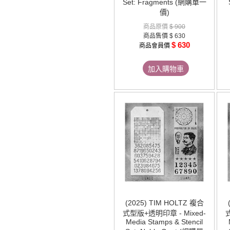
Set: Fragments (網購單一
價)
商品原價
$ 900
商品售價
$ 630
$ 630
商品會員價
加入購物車
(2025) TIM HOLTZ 複合
式型版+透明印章 - Mixed-
Media Stamps & Stencil