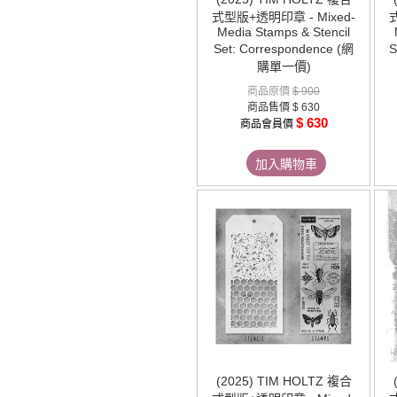
式型版+透明印章 - Mixed-
Media Stamps & Stencil
Set: Correspondence (網
S
購單一價)
商品原價
$ 900
商品售價
$ 630
$ 630
商品會員價
加入購物車
(2025) TIM HOLTZ 複合