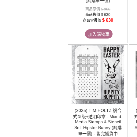
(網購單一價)
商品原價
$ 900
商品售價
$ 630
$ 630
商品會員價
加入購物車
(2025) TIM HOLTZ 複合
式型版+透明印章 - Mixed-
Media Stamps & Stencil
Set: Hipster Bunny (網購
S
單一價) - 售完補貨中