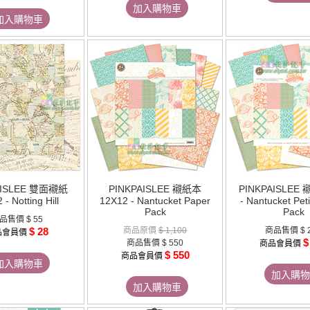
加入購物車
加入購物車
AISLEE 雙面襯紙
PINKPAISLEE 襯紙本
PINKPAISLEE
- Notting Hill
12X12 - Nantucket Paper
- Nantucket Pet
Pack
Pack
品售價
$ 55
$ 28
商品原價
$ 1,100
商品售價
$ 
品會員價
$
商品售價
$ 550
商品會員價
$ 550
商品會員價
加入購物車
加入購物
加入購物車