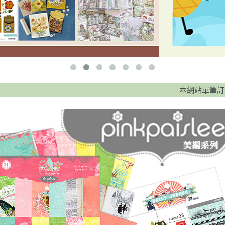
本網站單筆訂單滿 88