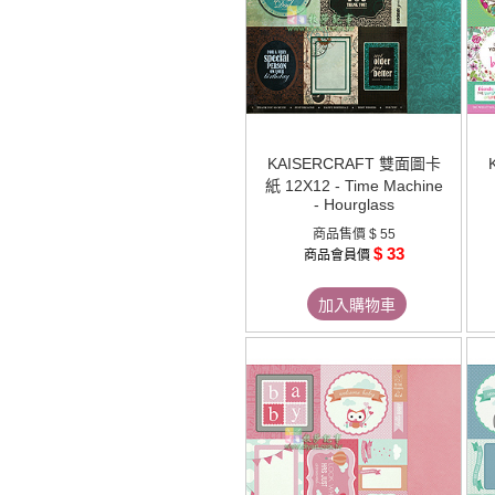
KAISERCRAFT 雙面圖卡
紙 12X12 - Time Machine
- Hourglass
商品售價
$ 55
$ 33
商品會員價
加入購物車