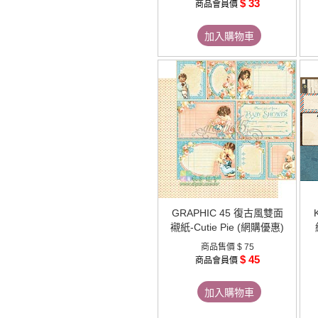
$ 33
商品會員價
加入購物車
GRAPHIC 45 復古風雙面
襯紙-Cutie Pie (網購優惠)
商品售價
$ 75
$ 45
商品會員價
加入購物車