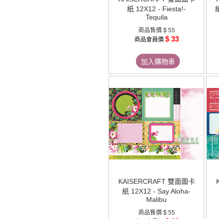
紙 12X12 - Fiesta!-
紙
Tequila
商品售價
$ 55
$ 33
商品會員價
加入購物車
KAISERCRAFT 雙面圖卡
紙 12X12 - Say Aloha-
Malibu
商品售價
$ 55