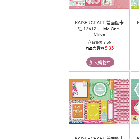
KAISERCRAFT 雙面圖卡
紙 12X12 - Little One-
Chloe
商品售價
$ 55
$ 33
商品會員價
加入購物車
KAISERCRAFT 雙面圖卡