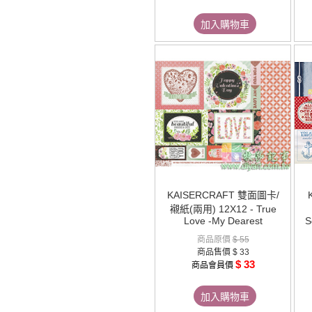
加入購物車
KAISERCRAFT 雙面圖卡/
襯紙(兩用) 12X12 - True
Love -My Dearest
S
商品原價
$ 55
商品售價
$ 33
$ 33
商品會員價
加入購物車