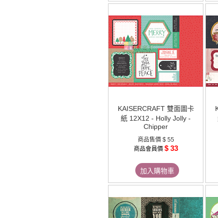
KAISERCRAFT 雙面圖卡
紙 12X12 - Holly Jolly -
Chipper
商品售價
$ 55
$ 33
商品會員價
加入購物車