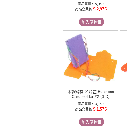
商品售價
$ 5,950
$ 2,975
商品會員價
加入購物車
木製鋼模-名片盒 Business
Card Holder #2 (3-D)
商品售價
$ 3,150
$ 1,575
商品會員價
加入購物車