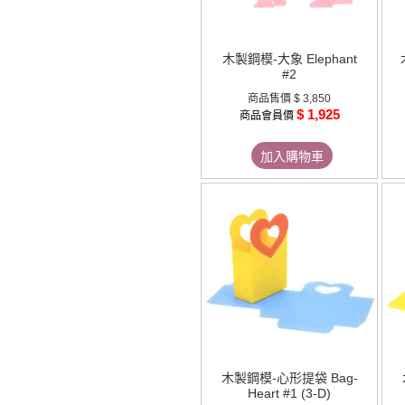
木製鋼模-大象 Elephant
#2
商品售價
$ 3,850
$ 1,925
商品會員價
加入購物車
木製鋼模-心形提袋 Bag-
Heart #1 (3-D)