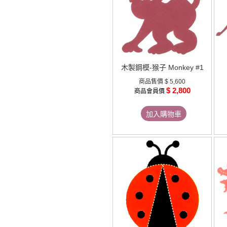
木製鋼模-猴子 Monkey #1
商品售價
$ 5,600
$ 2,800
商品會員價
加入購物車