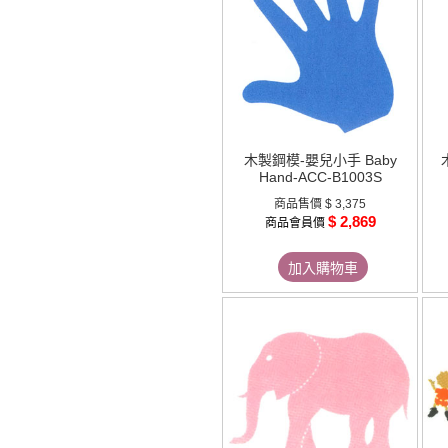
木製鋼模-嬰兒小手 Baby
Hand-ACC-B1003S
商品售價
$ 3,375
$ 2,869
商品會員價
加入購物車