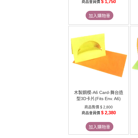
$ 1,750
商品會員價
加入購物車
木製鋼模-A6 Card-舞台造
型3D卡片(Fits Env. A6)
商品售價
$ 2,800
$ 2,380
商品會員價
加入購物車