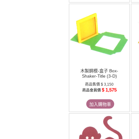
木製鋼模-盒子 Box-
Shaker-Title (3-D)
商品售價
$ 3,150
$ 1,575
商品會員價
加入購物車