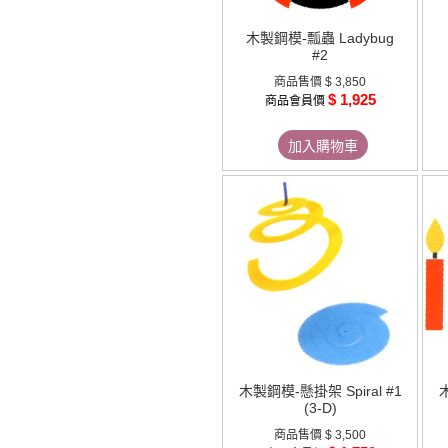
木製鋼模-瓢蟲 Ladybug
#2
商品售價
$ 3,850
$ 1,925
商品會員價
加入購物車
木製鋼模-懸掛架 Spiral #1
木
(3-D)
商品售價
$ 3,500