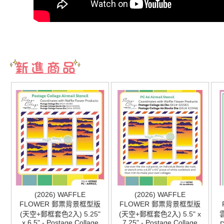
(2026) WAFFLE
(2026) WAFFLE
FLOWER 郵票背景框型版
FLOWER 郵票背景框型版
(天空+郵框套色2入) 5.25"
(天空+郵框套色2入) 5.5" x
雲
x 6.5" - Postage Collage
7.25" - Postage Collage