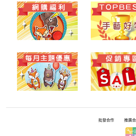
批發合作
推廣合