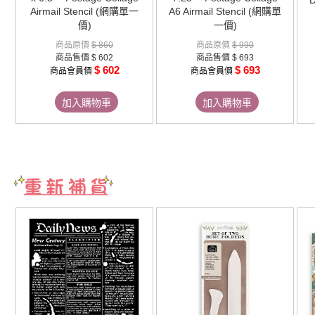
Airmail Stencil (網購單一
A6 Airmail Stencil (網購單
價)
一價)
商品原價
$ 860
商品原價
$ 990
商品售價
$ 602
商品售價
$ 693
$ 602
$ 693
商品會員價
商品會員價
加入購物車
加入購物車