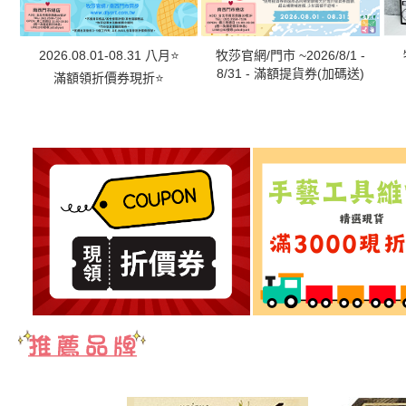
2026.08.01-08.31 八月⭐
牧莎官網/門市 ~2026/8/1 -
8/31 - 滿額提貨券(加碼送)
滿額領折價券現折⭐