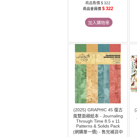
商品售價
$ 322
$ 322
商品會員價
加入購物車
(2025) GRAPHIC 45 復古
風雙面襯紙本 - Journaling
Through Time 8.5 x 11
Patterns & Solids Pack
(網購單一價) - 售完補貨中