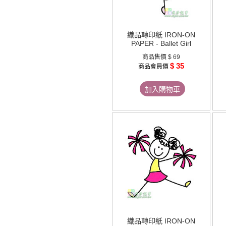
織品轉印紙 IRON-ON
PAPER - Ballet Girl
商品售價
$ 69
$ 35
商品會員價
加入購物車
織品轉印紙 IRON-ON