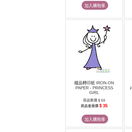
加入購物車
織品轉印紙 IRON-ON
PAPER - PRINCESS
GIRL
商品售價
$ 69
$ 35
商品會員價
加入購物車