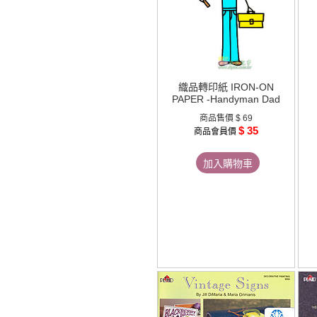
織品轉印紙 IRON-ON
PAPER -Handyman Dad
商品售價
$ 69
$ 35
商品會員價
加入購物車