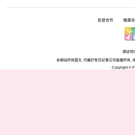
批發合作
推廣合
總店地址
本網站所有圖文, 均屬於牧莎記事公司版權所有, 
Copyright © PD