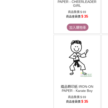
PAPER - CHEERLEADER
GIRL
商品售價
$ 69
$ 35
商品會員價
加入購物車
織品轉印紙 IRON-ON
PAPER - Karate Boy
商品售價
$ 69
$ 35
商品會員價