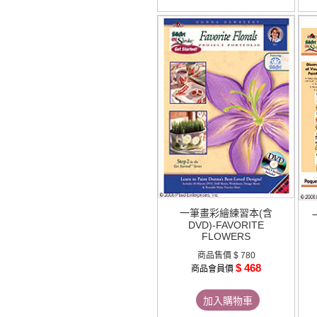
一筆畫彩繪練習本(含
DVD)-FAVORITE
FLOWERS
商品售價
$ 780
$ 468
商品會員價
加入購物車