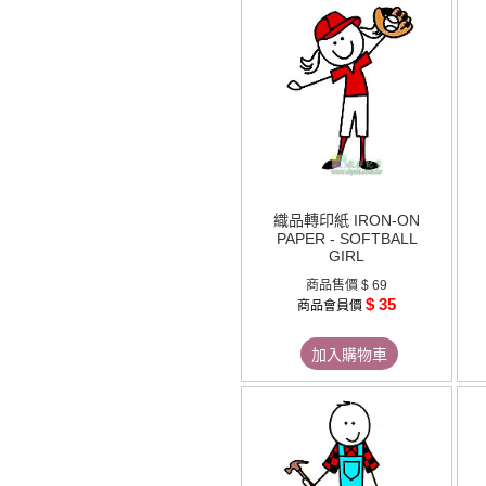
織品轉印紙 IRON-ON
PAPER - SOFTBALL
GIRL
商品售價
$ 69
$ 35
商品會員價
加入購物車