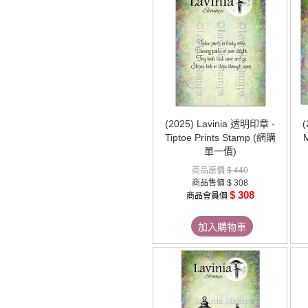
(2025) Lavinia 透明印章 -
(
Tiptoe Prints Stamp (網購
單一價)
商品原價
$ 440
商品售價
$ 308
$ 308
商品會員價
加入購物車