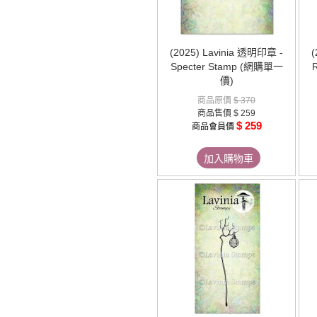
(2025) Lavinia 透明印章 -
(
Specter Stamp (網購單一
價)
商品原價
$ 370
商品售價
$ 259
$ 259
商品會員價
加入購物車