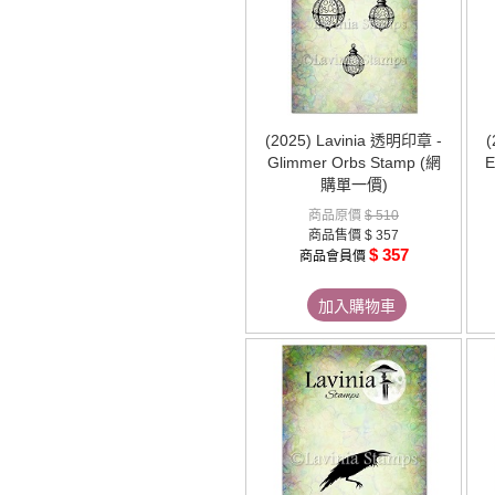
(2025) Lavinia 透明印章 -
(
Glimmer Orbs Stamp (網
E
購單一價)
商品原價
$ 510
商品售價
$ 357
$ 357
商品會員價
加入購物車