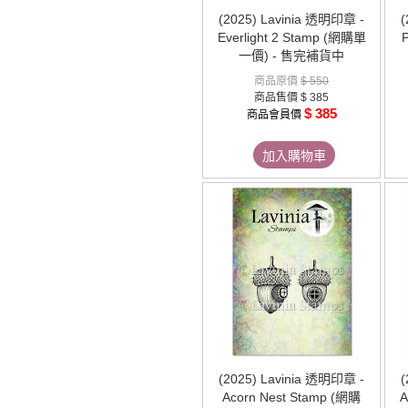
(2025) Lavinia 透明印章 -
(
Everlight 2 Stamp (網購單
一價) - 售完補貨中
商品原價
$ 550
商品售價
$ 385
$ 385
商品會員價
加入購物車
(2025) Lavinia 透明印章 -
(
Acorn Nest Stamp (網購
A