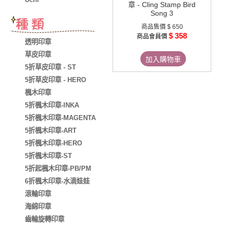
章 - Cling Stamp Bird
Song 3
商品售價
$ 650
$ 358
商品會員價
透明印章
草皮印章
加入購物車
5折草皮印章 - ST
5折草皮印章 - HERO
楓木印章
5折楓木印章-INKA
5折楓木印章-MAGENTA
5折楓木印章-ART
5折楓木印章-HERO
5折楓木印章-ST
5折起楓木印章-PB/PM
6折楓木印章-水滴娃娃
滾輪印章
海綿印章
齒輪旋轉印章