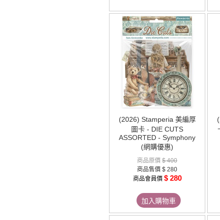
(2026) Stamperia 美編厚
圖卡 - DIE CUTS
ASSORTED - Symphony
(網購優惠)
商品原價
$ 400
商品售價
$ 280
$ 280
商品會員價
加入購物車