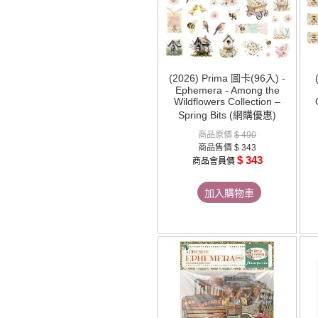
(2026) Prima 圖卡(96入) -
Ephemera - Among the
Wildflowers Collection –
Spring Bits (網購優惠)
商品原價
$ 490
商品售價
$ 343
$ 343
商品會員價
加入購物車