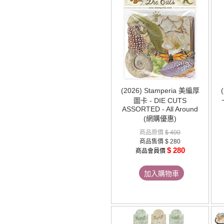
(2026) Stamperia 美編厚
圖卡 - DIE CUTS
ASSORTED - All Around
(網購優惠)
商品原價
$ 400
商品售價
$ 280
$ 280
商品會員價
加入購物車