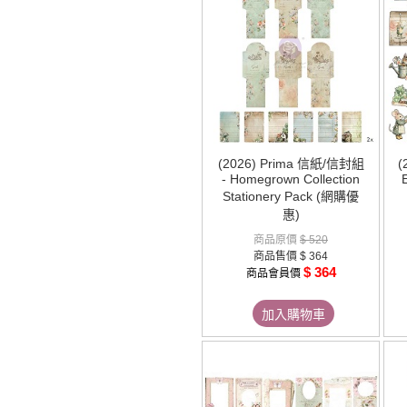
(2026) Prima 信紙/信封組
(
- Homegrown Collection
Stationery Pack (網購優
惠)
商品原價
$ 520
商品售價
$ 364
$ 364
商品會員價
加入購物車