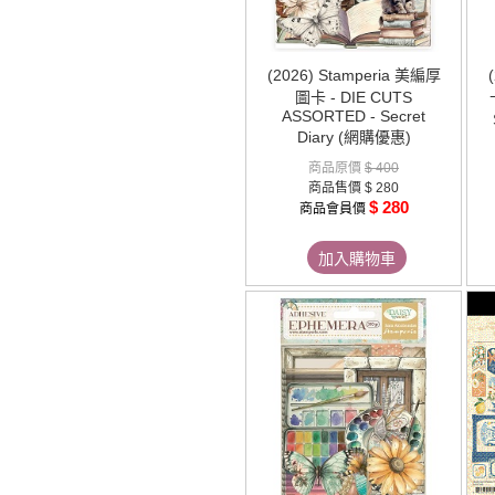
(2026) Stamperia 美編厚
圖卡 - DIE CUTS
ASSORTED - Secret
Diary (網購優惠)
商品原價
$ 400
商品售價
$ 280
$ 280
商品會員價
加入購物車