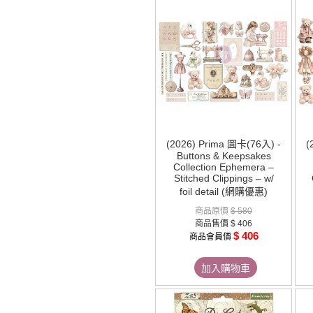
(2026) Prima 圖卡(76入) -
(
Buttons & Keepsakes
Collection Ephemera –
Stitched Clippings – w/
foil detail (網購優惠)
商品原價
$ 580
商品售價
$ 406
$ 406
商品會員價
加入購物車