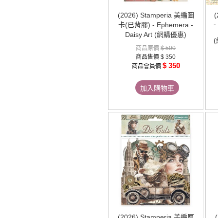
(2026) Stamperia 美編圖
-
卡(已背膠) - Ephemera -
Daisy Art (網購優惠)
商品原價
$ 500
商品售價
$ 350
$ 350
商品會員價
加入購物車
(2026) Stamperia 美編厚