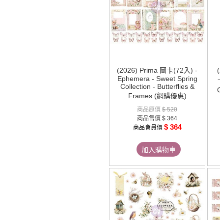
(2026) Prima 圖卡(72入) -
Ephemera - Sweet Spring
Collection - Butterflies &
Frames (網購優惠)
商品原價
$ 520
商品售價
$ 364
$ 364
商品會員價
加入購物車