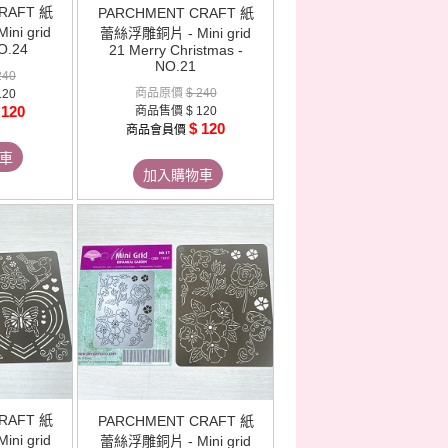
RAFT 紙
PARCHMENT CRAFT 紙
ni grid
蕾絲浮雕銅片 - Mini grid
O.24
21 Merry Christmas -
NO.21
240
商品原價
$ 240
120
 120
商品售價
$ 120
$ 120
商品會員價
車
加入購物車
RAFT 紙
PARCHMENT CRAFT 紙
ni grid
蕾絲浮雕銅片 - Mini grid