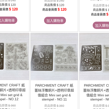
品原價
$ 240
商品原價
$ 240
品售價
$ 120
商品售價
$ 120
商品原價
$ 
$ 120
$ 120
會員價
商品會員價
商品售價
$ 
$
商品會員價
加入購物車
加入購物車
加入購物
MENT CRAFT 紙
PARCHMENT CRAFT 紙
PARCHMENT C
銅片+透明印章超
蕾絲浮雕銅片+透明印章超
蕾絲浮雕銅片+
ni set grid &
值組合 Mini set grid &
值組合 Mini set
pel - NO.12
stempel - NO.11
stempel - N
品原價
$ 360
商品原價
$ 360
商品原價
$ 