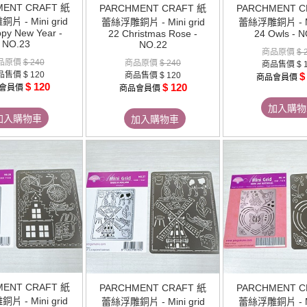
MENT CRAFT 紙
PARCHMENT CRAFT 紙
PARCHMENT C
 - Mini grid
蕾絲浮雕銅片 - Mini grid
蕾絲浮雕銅片 - Mi
py New Year -
22 Christmas Rose -
24 Owls - N
NO.23
NO.22
商品原價
$ 
品原價
$ 240
商品原價
$ 240
商品售價
$ 
品售價
$ 120
商品售價
$ 120
$
商品會員價
$ 120
$ 120
會員價
商品會員價
加入購物
加入購物車
加入購物車
MENT CRAFT 紙
PARCHMENT CRAFT 紙
PARCHMENT C
 - Mini grid
蕾絲浮雕銅片 - Mini grid
蕾絲浮雕銅片 - Mi