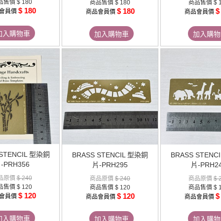
品售價
$ 180
商品售價
$ 180
商品售價
$ 
$ 180
$ 180
$
會員價
商品會員價
商品會員價
加入購物車
加入購物車
加入購物
 STENCIL 型染銅
BRASS STENCIL 型染銅
BRASS STENC
-PRH356
片-PRH295
片-PRH2
品原價
$ 240
商品原價
$ 240
商品原價
$ 
品售價
$ 120
商品售價
$ 120
商品售價
$ 
$ 120
$ 120
$
會員價
商品會員價
商品會員價
加入購物車
加入購物車
加入購物