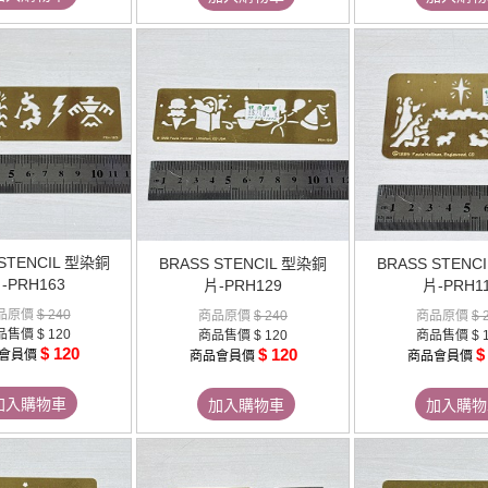
 STENCIL 型染銅
BRASS STENCIL 型染銅
BRASS STENC
-PRH163
片-PRH129
片-PRH1
品原價
$ 240
商品原價
$ 240
商品原價
$ 
品售價
$ 120
商品售價
$ 120
商品售價
$ 
$ 120
$ 120
$
會員價
商品會員價
商品會員價
加入購物車
加入購物車
加入購物