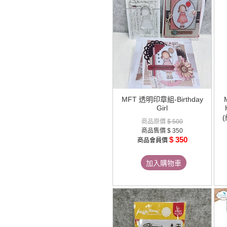
MFT 透明印章組-Birthday
Girl
商品原價
$ 500
商品售價
$ 350
$ 350
商品會員價
加入購物車