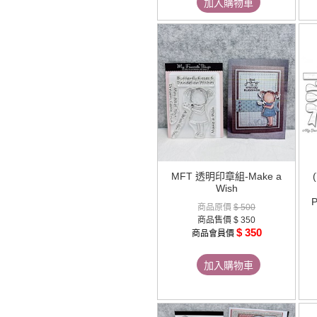
加入購物車
MFT 透明印章組-Make a
Wish
商品原價
$ 500
商品售價
$ 350
$ 350
商品會員價
加入購物車