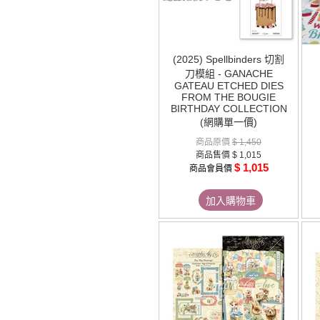
(2025) Spellbinders 切割
刀模組 - GANACHE
GATEAU ETCHED DIES
FROM THE BOUGIE
BIRTHDAY COLLECTION
(網購單一價)
商品原價
$ 1,450
商品售價
$ 1,015
$ 1,015
商品會員價
加入購物車