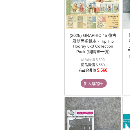
(2025) GRAPHIC 45 復古
風雙面襯紙本 - Hip Hip
Hooray 8x8 Collection
E
Pack (網購單一價)
商品原價
$ 800
商品售價
$ 560
$ 560
商品會員價
加入購物車