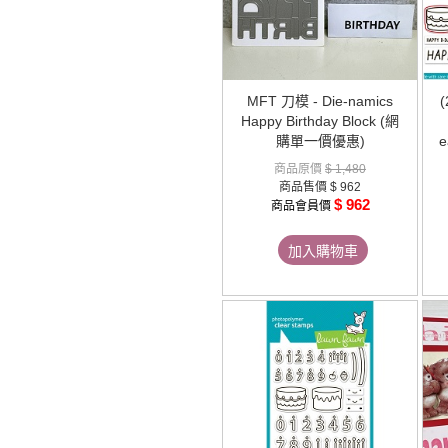
MFT 刀模 - Die-namics
Happy Birthday Block (網
購單一價優惠)
e
商品原價
$ 1,480
商品售價
$ 962
$ 962
商品會員價
加入購物車