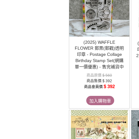
(2025) WAFFLE
FLOWER 郵票(郵戳)透明
印章 - Postage Collage
2
Birthday Stamp Set(網購
單一價優惠) - 售完補貨中
商品原價
$ 560
商品售價
$ 392
$ 392
商品會員價
加入購物車