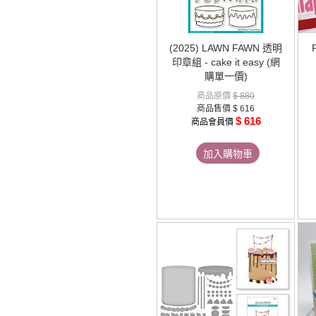
(2025) LAWN FAWN 透明
印章組 - cake it easy (網
購單一價)
商品原價
$ 880
商品售價
$ 616
$ 616
商品會員價
加入購物車