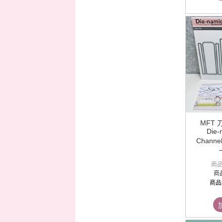
MFT 
Die-
Channe
商
商
商品