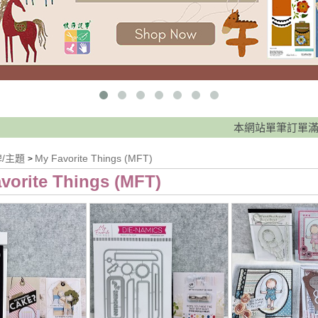
本網站單筆訂單滿 888元免運費
牌/主題
My Favorite Things (MFT)
>
vorite Things (MFT)