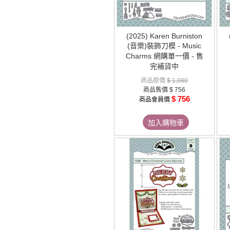
(2025) Karen Burniston
(音樂)裝飾刀模 - Music
Charms 網購單一價 - 售
完補貨中
商品原價
$ 1,080
商品售價
$ 756
$ 756
商品會員價
加入購物車