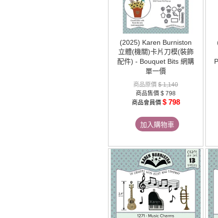
(2025) Karen Burniston
立體(機關)卡片刀模(裝飾
配件) - Bouquet Bits 網購
單一價
商品原價
$ 1,140
商品售價
$ 798
$ 798
商品會員價
加入購物車