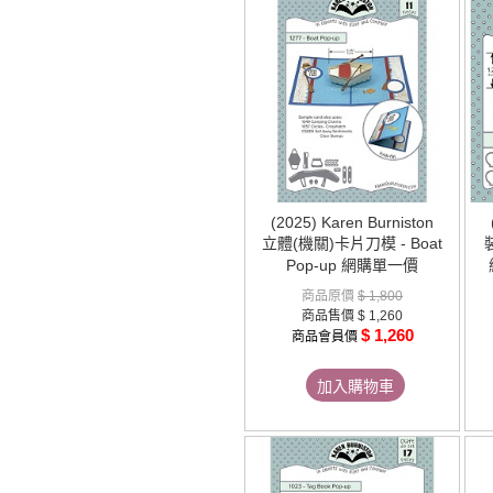
(2025) Karen Burniston
立體(機關)卡片刀模 - Boat
裝
Pop-up 網購單一價
商品原價
$ 1,800
商品售價
$ 1,260
$ 1,260
商品會員價
加入購物車