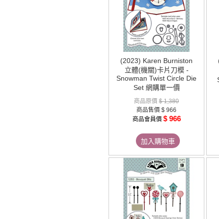
(2023) Karen Burniston
立體(機關)卡片刀模 -
Snowman Twist Circle Die
Set 網購單一價
商品原價
$ 1,380
商品售價
$ 966
$ 966
商品會員價
加入購物車