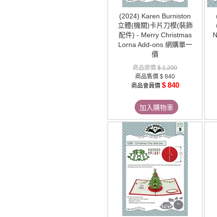
(2024) Karen Burniston
立體(機關)卡片刀模(裝飾
配件) - Merry Christmas
N
Lorna Add-ons 網購單一
價
商品原價
$ 1,200
商品售價
$ 840
$ 840
商品會員價
加入購物車