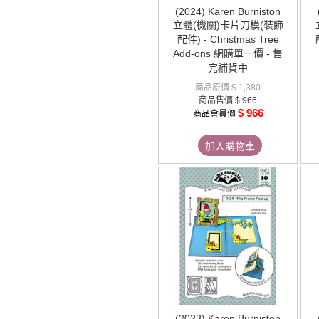
(2024) Karen Burniston
立體(機關)卡片刀模(裝飾
配件) - Christmas Tree
Add-ons 網購單一價 - 售
完補貨中
商品原價
$ 1,380
商品售價
$ 966
$ 966
商品會員價
加入購物車
(2023) Karen Burniston