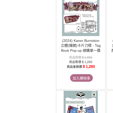
(2024) Karen Burniston
立體(機關)卡片刀模 - Tag
Book Pop-up 網購單一價
商品原價
$ 1,800
商品售價
$ 1,260
$ 1,260
商品會員價
加入購物車