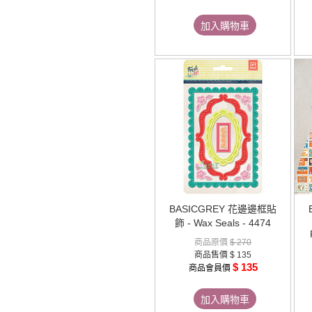
加入購物車
BASICGREY 花邊邊框貼
飾 - Wax Seals - 4474
商品原價
$ 270
商品售價
$ 135
$ 135
商品會員價
加入購物車