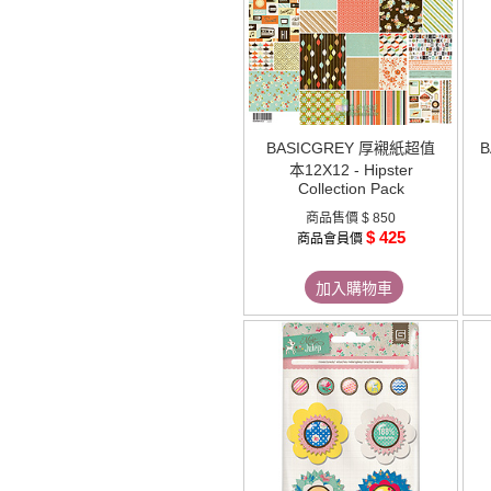
BASICGREY 厚襯紙超值
B
本12X12 - Hipster
Collection Pack
商品售價
$ 850
$ 425
商品會員價
加入購物車