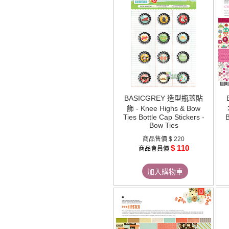
BASICGREY 造型瓶蓋貼
飾 - Knee Highs & Bow
Ties Bottle Cap Stickers -
B
Bow Ties
商品售價
$ 220
$ 110
商品會員價
加入購物車