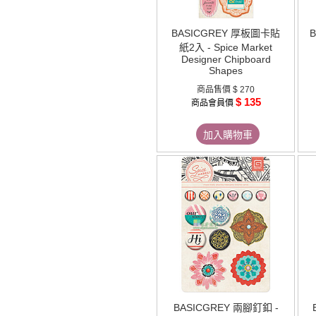
BASICGREY 厚板圖卡貼
紙2入 - Spice Market
Designer Chipboard
Shapes
商品售價
$ 270
$ 135
商品會員價
加入購物車
BASICGREY 兩腳釘釦 -