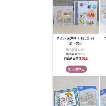
PM 水滴娃娃透明印章-可
愛小男孩
商品原價
$ 520
商品售價
$ 312
$ 312
商品會員價
加入購物車