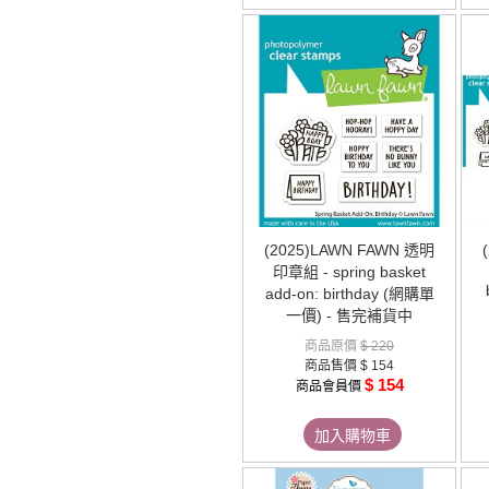
(2025)LAWN FAWN 透明
印章組 - spring basket
add-on: birthday (網購單
一價) - 售完補貨中
商品原價
$ 220
商品售價
$ 154
$ 154
商品會員價
加入購物車