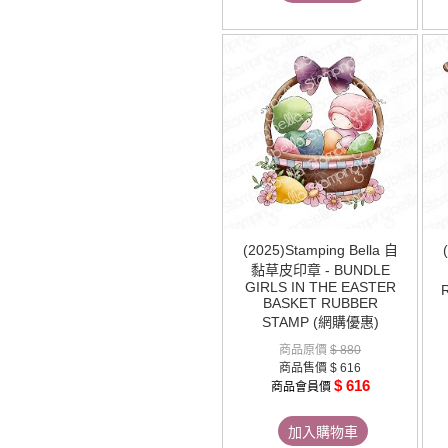
(2025)Stamping Bella 自
黏草皮印章 - BUNDLE
GIRLS IN THE EASTER
BASKET RUBBER
STAMP (網購優惠)
商品原價
$ 880
商品售價
$ 616
$ 616
商品會員價
加入購物車