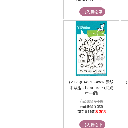
加入購物車
(2025)LAWN FAWN 透明
印章組 - heart tree (網購
單一價)
商品原價
$ 440
商品售價
$ 308
$ 308
商品會員價
加入購物車