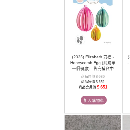
(2025) Elizabeth 刀模 -
Honeycomb Egg (網購單
-
一價優惠) - 售完補貨中
商品原價
$ 930
商品售價
$ 651
$ 651
商品會員價
加入購物車