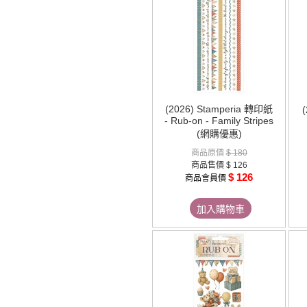
(2026) Stamperia 轉印紙
- Rub-on - Family Stripes
(網購優惠)
商品原價
$ 180
商品售價
$ 126
$ 126
商品會員價
加入購物車