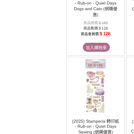
- Rub-on - Quiet Days
Dogs and Cats (網購優
惠)
商品原價
$ 180
商品售價
$ 126
$ 126
商品會員價
加入購物車
(2025) Stamperia 轉印紙
- Rub-on - Quiet Days
C
Sewing (網購優惠)