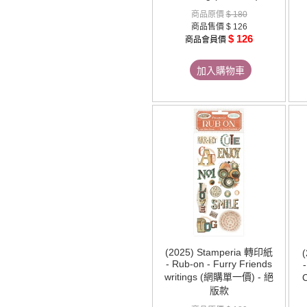
商品原價
$ 180
商品售價
$ 126
$ 126
商品會員價
加入購物車
(2025) Stamperia 轉印紙
- Rub-on - Furry Friends
-
writings (網購單一價) - 絕
版款