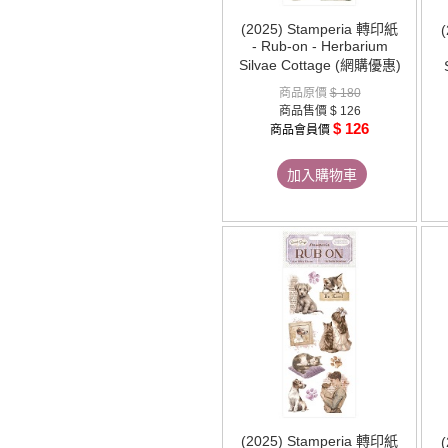
(2025) Stamperia 轉印紙
- Rub-on - Herbarium
Silvae Cottage (網購優惠)
商品原價
$ 180
商品售價
$ 126
$ 126
商品會員價
加入購物車
(2025) Stamperia 轉印紙