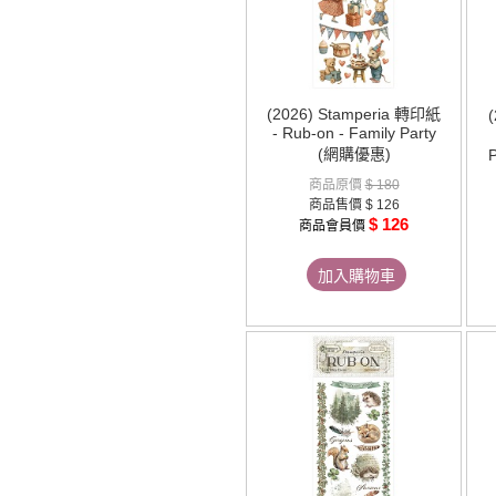
(2026) Stamperia 轉印紙
- Rub-on - Family Party
(網購優惠)
P
商品原價
$ 180
商品售價
$ 126
$ 126
商品會員價
加入購物車