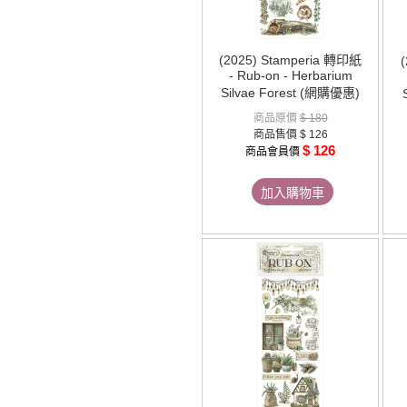
(2025) Stamperia 轉印紙
- Rub-on - Herbarium
Silvae Forest (網購優惠)
商品原價
$ 180
商品售價
$ 126
$ 126
商品會員價
加入購物車