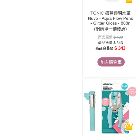
TONIC 銀蔥透明水筆
Nuvo - Aqua Flow Pens
- Glitter Gloss - 888n
(網購單一價優惠)
商品原價
$ 490
商品售價
$ 343
$ 343
商品會員價
加入購物車