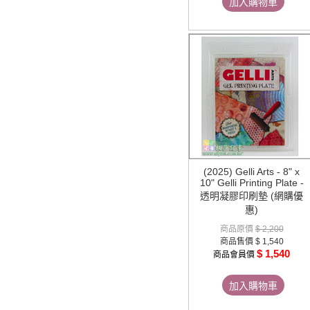
加入購物車
(2025) Gelli Arts - 8" x
10" Gelli Printing Plate -
透明凝膠印刷墊 (網購優
惠)
商品原價
$ 2,200
商品售價
$ 1,540
$ 1,540
商品會員價
加入購物車