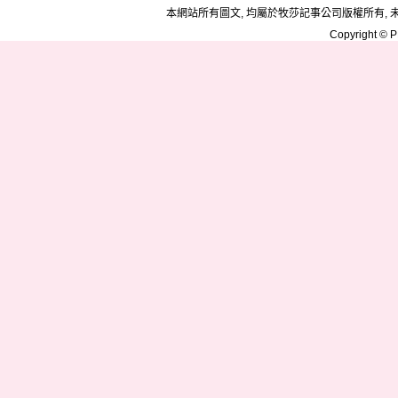
本網站所有圖文, 均屬於牧莎記事公司版權所有, 
Copyright © PD