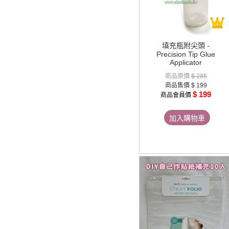
填充瓶附尖頭 -
Precision Tip Glue
Applicator
商品原價
$ 285
商品售價
$ 199
$ 199
商品會員價
加入購物車