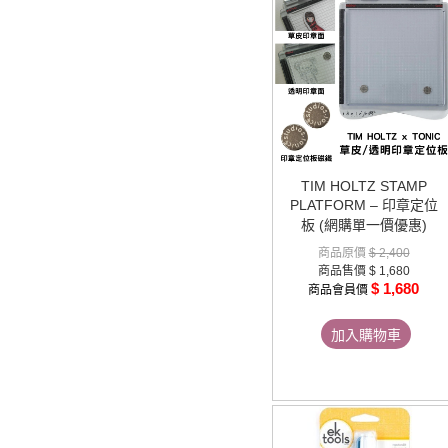
TIM HOLTZ STAMP
PLATFORM – 印章定位
板 (網購單一價優惠)
商品原價
$ 2,400
商品售價
$ 1,680
$ 1,680
商品會員價
加入購物車