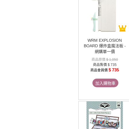
WRM EXPLOSION
BOARD 爆炸盒魔法板 -
網購單一價
商品原價
$ 1,050
商品售價
$ 735
$ 735
商品會員價
加入購物車