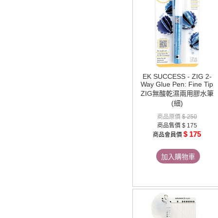
EK SUCCESS - ZIG 2-
Way Glue Pen: Fine Tip
ZIG無酸乾濕兩用膠水筆
(細)
商品原價
$ 250
商品售價
$ 175
$ 175
商品會員價
加入購物車