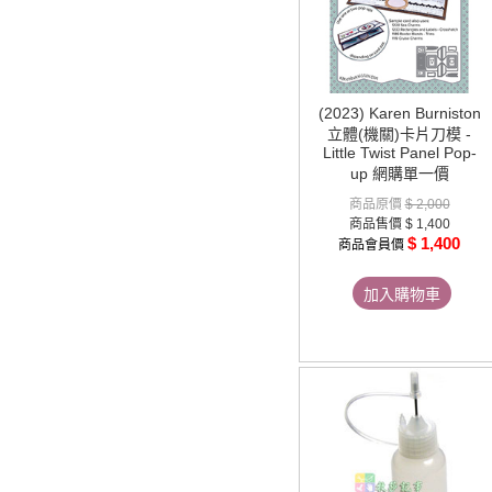
(2023) Karen Burniston
立體(機關)卡片刀模 -
Little Twist Panel Pop-
up 網購單一價
商品原價
$ 2,000
商品售價
$ 1,400
$ 1,400
商品會員價
加入購物車