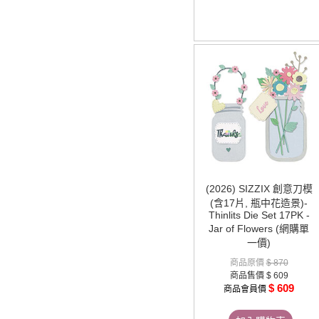
(2026) SIZZIX 創意刀模
(含17片, 瓶中花造景)-
Thinlits Die Set 17PK -
Jar of Flowers (網購單
一價)
商品原價
$ 870
商品售價
$ 609
$ 609
商品會員價