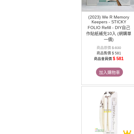
(2023) We R Memory
Keepers - STICKY
FOLIO Refill - DIY自己
作貼紙補充10入 (網購單
一價)
商品原價
$ 830
商品售價
$ 581
$ 581
商品會員價
加入購物車