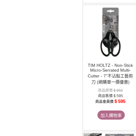
TIM HOLTZ - Non-Stick
Micro-Serrated Multi-
Cutter - 7"不沾黏工藝剪
刀 (網購單一價優惠)
商品原價
$ 850
商品售價
$ 595
$ 595
商品會員價
加入購物車