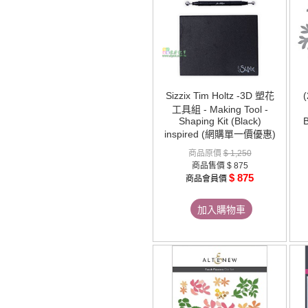
Sizzix Tim Holtz -3D 塑花
(
工具組 - Making Tool -
Shaping Kit (Black)
inspired (網購單一價優惠)
商品原價
$ 1,250
商品售價
$ 875
$ 875
商品會員價
加入購物車