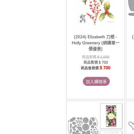
(2024) Elizabeth 刀模 -
(
Holly Greenery (網購單一
價優惠)
商品原價
$ 1,000
商品售價
$ 700
$ 700
商品會員價
加入購物車