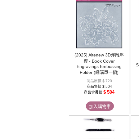
(2025) Altenew 3D浮雕壓
模 - Book Cover
S
Engravings Embossing
Folder (網購單一價)
商品原價
$ 720
商品售價
$ 504
$ 504
商品會員價
加入購物車