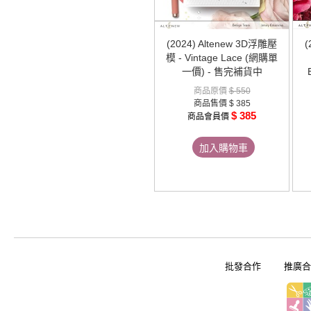
(2024) Altenew 3D浮雕壓
(
模 - Vintage Lace (網購單
一價) - 售完補貨中
商品原價
$ 550
商品售價
$ 385
$ 385
商品會員價
加入購物車
批發合作
推廣合