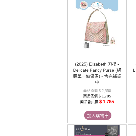
(2025) Elizabeth 刀模 -
Delicate Fancy Purse (網
L
購單一價優惠) - 售完補貨
中
商品原價
$ 2,550
商品售價
$ 1,785
$ 1,785
商品會員價
加入購物車