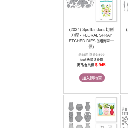
(2024) Spellbinders 切割
(
刀模 - FLORAL SPRAY
ETCHED DIES (網購單一
價)
商品原價
$ 1,350
商品售價
$ 945
$ 945
商品會員價
加入購物車