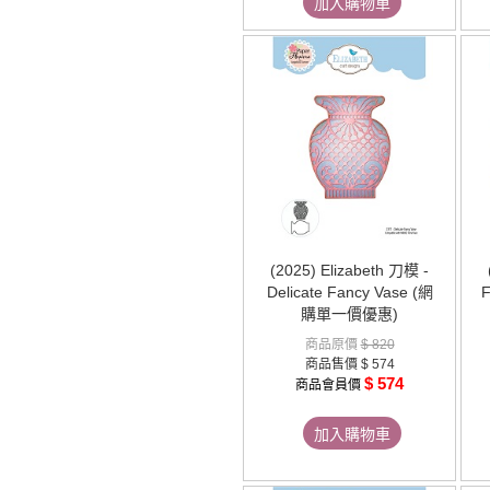
加入購物車
(2025) Elizabeth 刀模 -
Delicate Fancy Vase (網
F
購單一價優惠)
商品原價
$ 820
商品售價
$ 574
$ 574
商品會員價
加入購物車