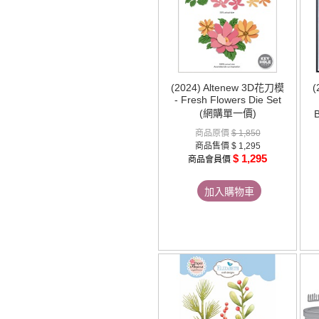
(2024) Altenew 3D花刀模
(
- Fresh Flowers Die Set
(網購單一價)
B
商品原價
$ 1,850
商品售價
$ 1,295
$ 1,295
商品會員價
加入購物車