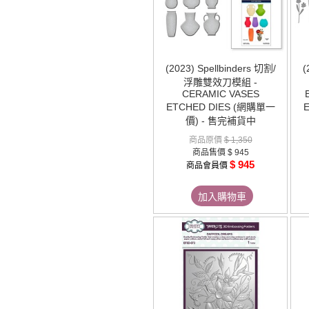
(2023) Spellbinders 切割/
(
浮雕雙效刀模組 -
CERAMIC VASES
ETCHED DIES (網購單一
價) - 售完補貨中
商品原價
$ 1,350
商品售價
$ 945
$ 945
商品會員價
加入購物車