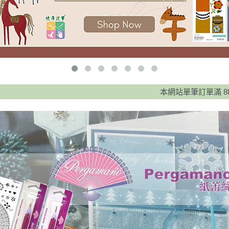
本網站單筆訂單滿 888元免運費，