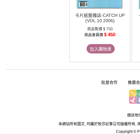
卡片紙藝雜誌-CATCH UP
(VOL.10 2006)
商品售價
$ 750
$ 450
商品會員價
加入購物車
批發合作
推廣合
總店地址
本網站所有圖文, 均屬於牧莎記事公司版權所有, 
Copyright © PD