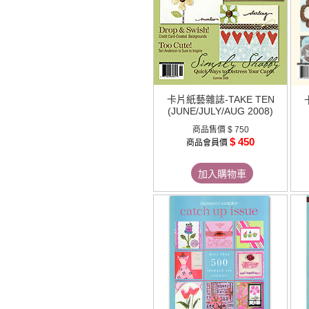
卡片紙藝雜誌-TAKE TEN
(JUNE/JULY/AUG 2008)
商品售價
$ 750
$ 450
商品會員價
加入購物車