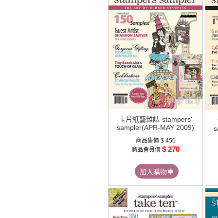
卡片紙藝雜誌-stampers'
sampler(APR-MAY 2009)
s
商品售價
$ 450
$ 270
商品會員價
加入購物車