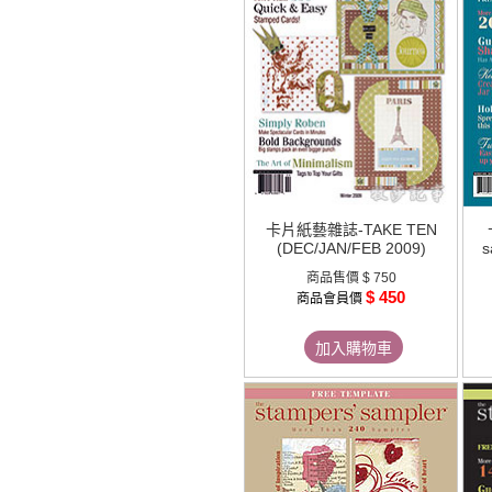
卡片紙藝雜誌-TAKE TEN
(DEC/JAN/FEB 2009)
s
商品售價
$ 750
$ 450
商品會員價
加入購物車