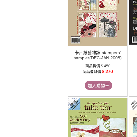
卡片紙藝雜誌-stampers'
sampler(DEC-JAN 2008)
商品售價
$ 450
$ 270
商品會員價
加入購物車