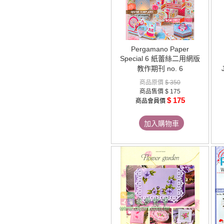
Pergamano Paper
Special 6 紙蕾絲二用網版
教作期刊 no. 6
商品原價
$ 350
商品售價
$ 175
$ 175
商品會員價
加入購物車