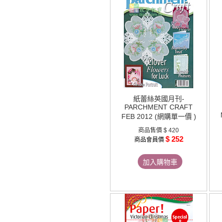
紙蕾絲英國月刊-
PARCHMENT CRAFT
FEB 2012 (網購單一價 )
商品售價
$ 420
$ 252
商品會員價
加入購物車