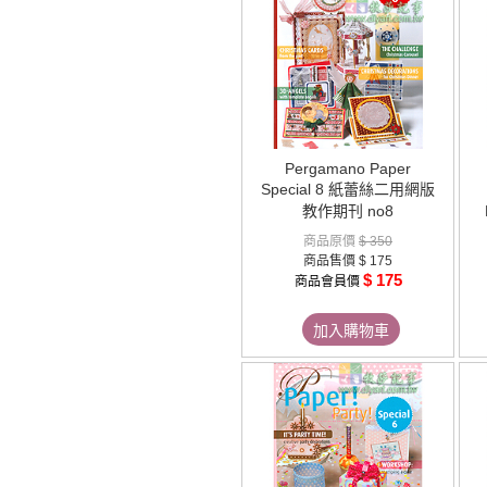
Pergamano Paper
Special 8 紙蕾絲二用網版
教作期刊 no8
商品原價
$ 350
商品售價
$ 175
$ 175
商品會員價
加入購物車