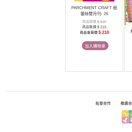
PARCHMENT CRAFT 紙
蕾絲雙月刊- 26
商品原價
$ 420
商品售價
$ 210
$ 210
商品會員價
加入購物車
批發合作
推廣合