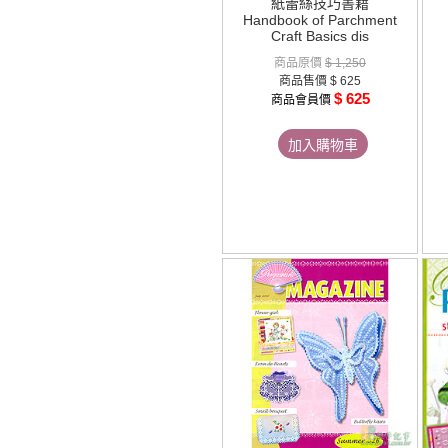
紙蕾絲技巧書籍
Handbook of Parchment
Craft Basics dis
商品原價
$ 1,250
商品售價
$ 625
$ 625
商品會員價
加入購物車