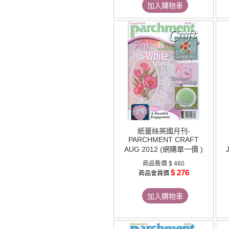
加入購物車
紙蕾絲英國月刊-
PARCHMENT CRAFT
AUG 2012 (網購單一價 )
商品售價
$ 460
$ 276
商品會員價
加入購物車