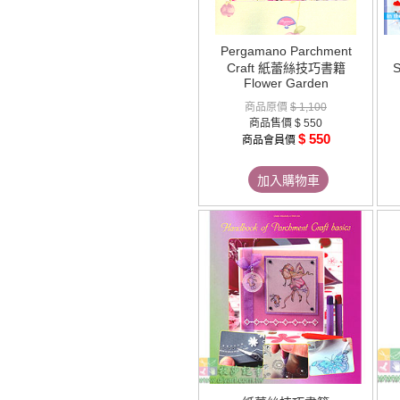
Pergamano Parchment
Craft 紙蕾絲技巧書籍
Flower Garden
商品原價
$ 1,100
商品售價
$ 550
$ 550
商品會員價
加入購物車