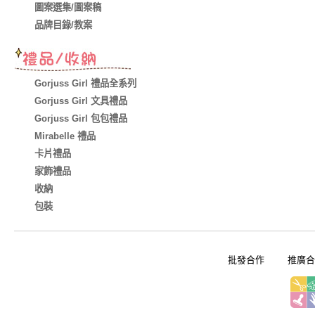
圖案選集/圖案稿
品牌目錄/教案
Gorjuss Girl 禮品全系列
Gorjuss Girl 文具禮品
Gorjuss Girl 包包禮品
Mirabelle 禮品
卡片禮品
家飾禮品
收納
包裝
批發合作
推廣合