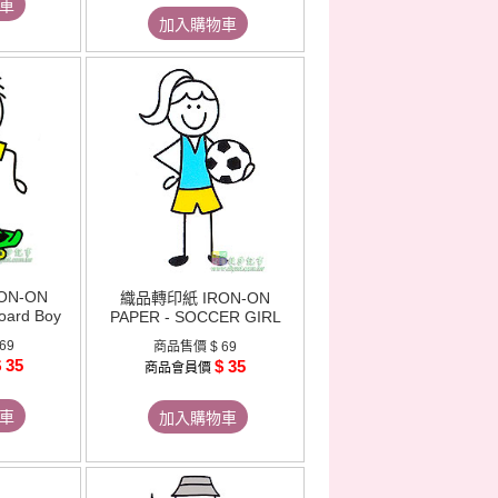
車
加入購物車
ON-ON
織品轉印紙 IRON-ON
oard Boy
PAPER - SOCCER GIRL
 69
商品售價
$ 69
 35
$ 35
商品會員價
車
加入購物車