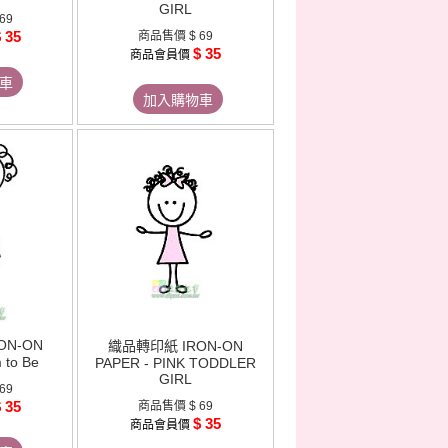
GIRL
 69
 35
商品售價
$ 69
$ 35
商品會員價
車
加入購物車
ON-ON
織品轉印紙 IRON-ON
 to Be
PAPER - PINK TODDLER
GIRL
 69
 35
商品售價
$ 69
$ 35
商品會員價