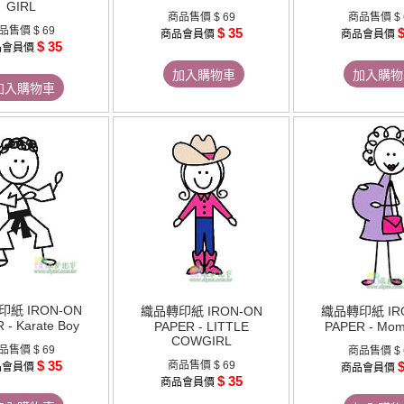
GIRL
商品售價
$ 69
商品售價
$
品售價
$ 69
$ 35
$
商品會員價
商品會員價
$ 35
品會員價
加入購物車
加入購物
加入購物車
紙 IRON-ON
織品轉印紙 IRON-ON
織品轉印紙 IR
 - Karate Boy
PAPER - LITTLE
PAPER - Mom
COWGIRL
品售價
$ 69
商品售價
$
$ 35
商品售價
$ 69
$
品會員價
商品會員價
$ 35
商品會員價