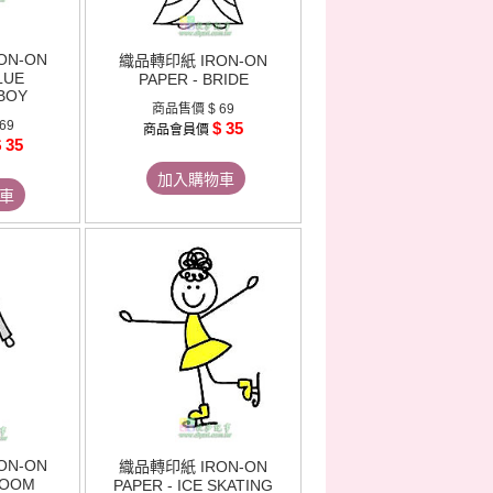
ON-ON
織品轉印紙 IRON-ON
LUE
PAPER - BRIDE
BOY
商品售價
$ 69
 69
$ 35
商品會員價
 35
加入購物車
車
ON-ON
織品轉印紙 IRON-ON
ROOM
PAPER - ICE SKATING