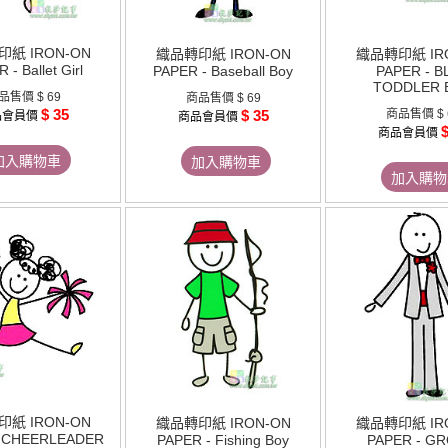
紙 IRON-ON
織品轉印紙 IRON-ON
織品轉印紙 IR
 - Ballet Girl
PAPER - Baseball Boy
PAPER - B
TODDLER 
品售價
$ 69
商品售價
$ 69
$ 35
$ 35
商品售價
$
品會員價
商品會員價
$
商品會員價
加入購物車
加入購物車
加入購物
紙 IRON-ON
織品轉印紙 IRON-ON
織品轉印紙 IR
- CHEERLEADER
PAPER - Fishing Boy
PAPER - G