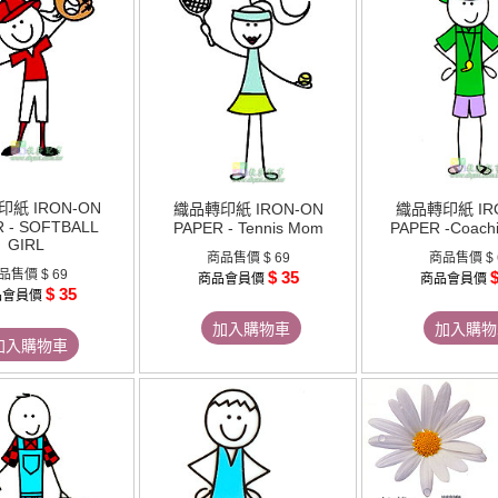
紙 IRON-ON
織品轉印紙 IRON-ON
織品轉印紙 IR
 - SOFTBALL
PAPER - Tennis Mom
PAPER -Coach
GIRL
商品售價
$ 69
商品售價
$
品售價
$ 69
$ 35
$
商品會員價
商品會員價
$ 35
品會員價
加入購物車
加入購物
加入購物車