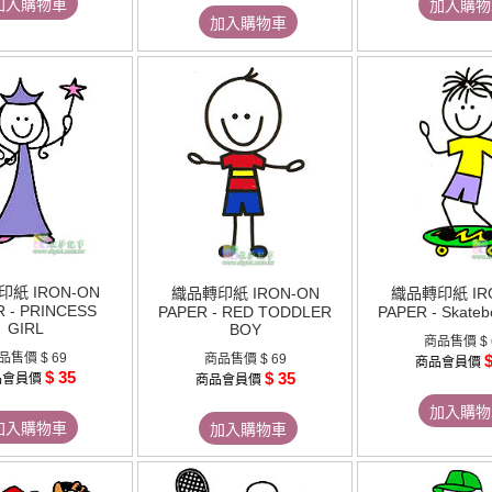
加入購物車
加入購物
加入購物車
紙 IRON-ON
織品轉印紙 IRON-ON
織品轉印紙 IR
 - PRINCESS
PAPER - RED TODDLER
PAPER - Skateb
GIRL
BOY
商品售價
$
品售價
$ 69
商品售價
$ 69
$
商品會員價
$ 35
$ 35
品會員價
商品會員價
加入購物
加入購物車
加入購物車