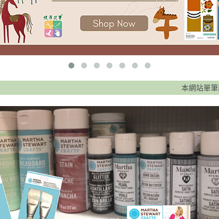
本網站單筆訂單滿 