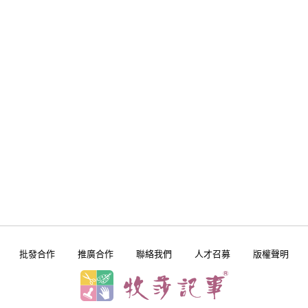
批發合作
推廣合作
聯絡我們
人才召募
版權聲明