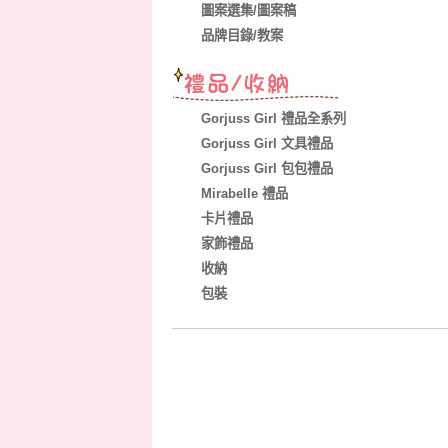
圖案選集/圖案稿
品牌目錄/教案
Gorjuss Girl 禮品全系列
Gorjuss Girl 文具禮品
Gorjuss Girl 包包禮品
Mirabelle 禮品
卡片禮品
家飾禮品
收納
包裝