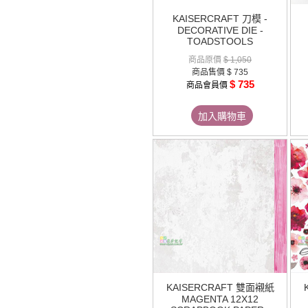
KAISERCRAFT 刀模 -
DECORATIVE DIE -
TOADSTOOLS
商品原價
$ 1,050
商品售價
$ 735
$ 735
商品會員價
加入購物車
KAISERCRAFT 雙面襯紙
MAGENTA 12X12