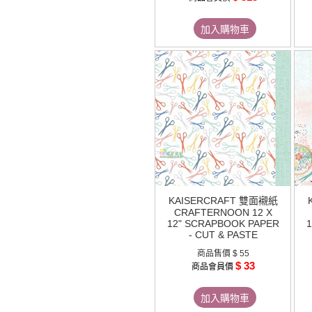
加入購物車
KAISERCRAFT 雙面襯紙
CRAFTERNOON 12 X
12" SCRAPBOOK PAPER
1
- CUT & PASTE
商品售價
$ 55
$ 33
商品會員價
加入購物車