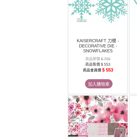
KAISERCRAFT 刀模 -
DECORATIVE DIE -
SNOWFLAKES
商品原價
$ 790
商品售價
$ 553
$ 553
商品會員價
加入購物車