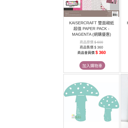
KAISERCRAFT 雙面襯紙
超值 PAPER PACK -
MAGENTA (網購優惠)
商品原價
$ 600
商品售價
$ 360
$ 360
商品會員價
加入購物車