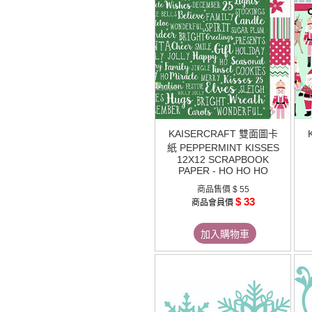
KAISERCRAFT 雙面圖卡
紙 PEPPERMINT KISSES
12X12 SCRAPBOOK
PAPER - HO HO HO
商品售價
$ 55
$ 33
商品會員價
加入購物車