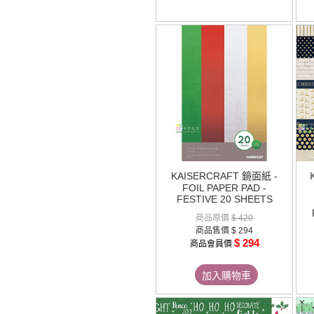
KAISERCRAFT 鏡面紙 -
FOIL PAPER PAD -
FESTIVE 20 SHEETS
商品原價
$ 420
商品售價
$ 294
$ 294
商品會員價
加入購物車