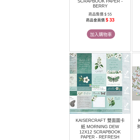
SCRAPBOOK PAPER -
BERRY
商品售價
$ 55
$ 33
商品會員價
加入購物車
KAISERCRAFT 雙面圖卡
紙 MORNING DEW
殊
12X12 SCRAPBOOK
PAPER - REFRESH