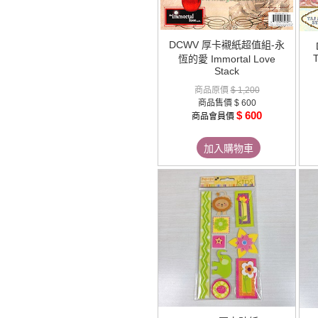
DCWV 厚卡襯紙超值組-永
T
恆的愛 Immortal Love
Stack
商品原價
$ 1,200
商品售價
$ 600
$ 600
商品會員價
加入購物車