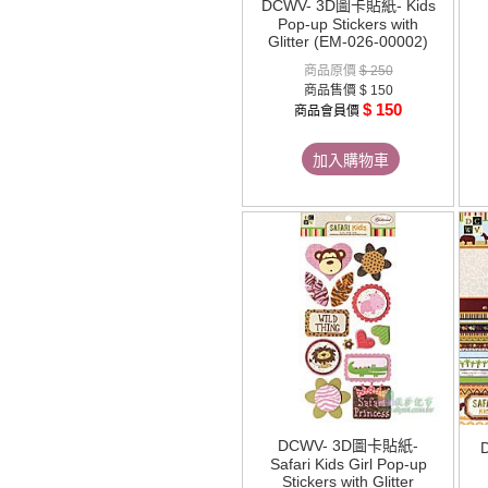
DCWV- 3D圖卡貼紙- Kids
Pop-up Stickers with
Glitter (EM-026-00002)
商品原價
$ 250
商品售價
$ 150
$ 150
商品會員價
加入購物車
DCWV- 3D圖卡貼紙-
Safari Kids Girl Pop-up
Stickers with Glitter