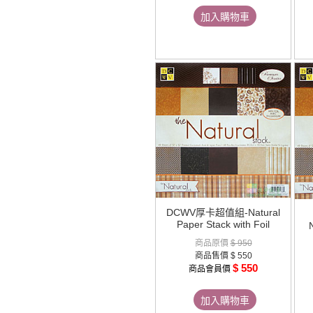
加入購物車
DCWV厚卡超值組-Natural
Paper Stack with Foil
N
商品原價
$ 950
商品售價
$ 550
$ 550
商品會員價
加入購物車