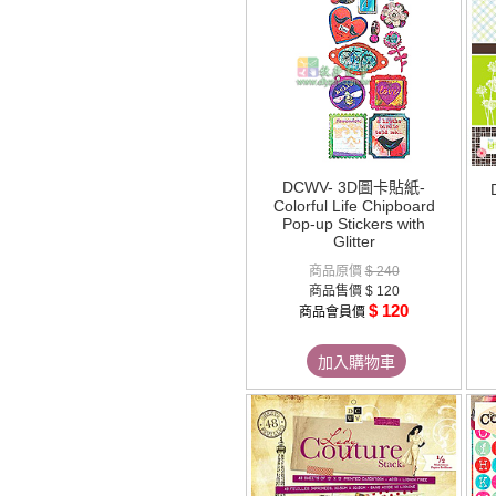
DCWV- 3D圖卡貼紙-
Colorful Life Chipboard
Pop-up Stickers with
Glitter
商品原價
$ 240
商品售價
$ 120
$ 120
商品會員價
加入購物車