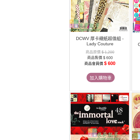
DCWV 厚卡襯紙超值組 -
Lady Couture
C
商品原價
$ 1,200
商品售價
$ 600
$ 600
商品會員價
加入購物車