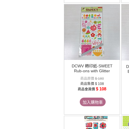
DCWV 轉印紙-SWEET
D
Rub-ons with Glitter
商品原價
$ 180
商品售價
$ 108
$ 108
商品會員價
加入購物車