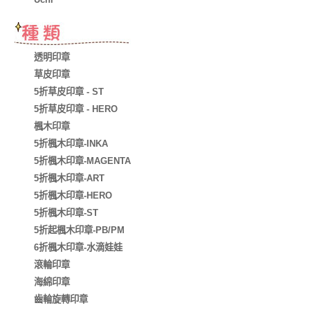
透明印章
草皮印章
5折草皮印章 - ST
5折草皮印章 - HERO
楓木印章
5折楓木印章-INKA
5折楓木印章-MAGENTA
5折楓木印章-ART
5折楓木印章-HERO
5折楓木印章-ST
5折起楓木印章-PB/PM
6折楓木印章-水滴娃娃
滾輪印章
海綿印章
齒輪旋轉印章