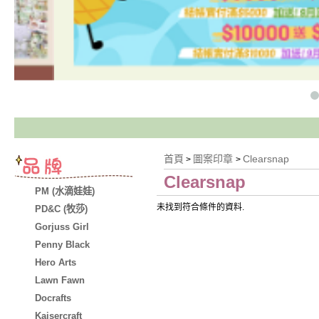
首頁
圖案印章
Clearsnap
>
>
Clearsnap
PM (水滴娃娃)
未找到符合條件的資料.
PD&C (牧莎)
Gorjuss Girl
Penny Black
Hero Arts
Lawn Fawn
Docrafts
Kaisercraft