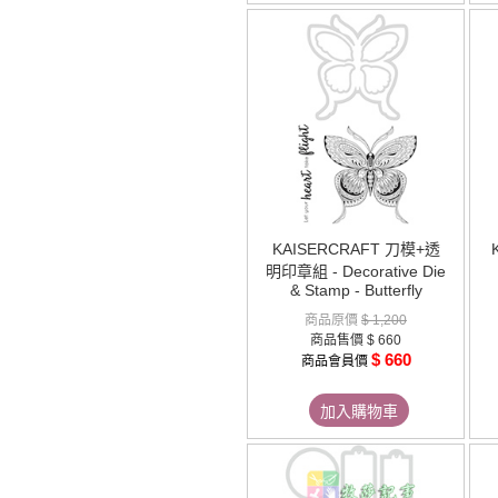
KAISERCRAFT 刀模+透
明印章組 - Decorative Die
& Stamp - Butterfly
商品原價
$ 1,200
商品售價
$ 660
$ 660
商品會員價
加入購物車