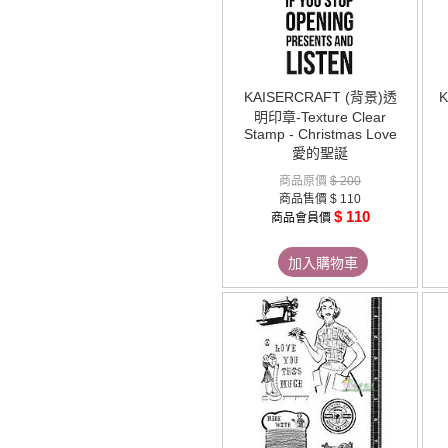
KAISERCRAFT (背景)透
明印章-Texture Clear
Stamp - Christmas Love
愛的聖誕
商品原價
$ 200
商品售價
$ 110
$ 110
商品會員價
加入購物車