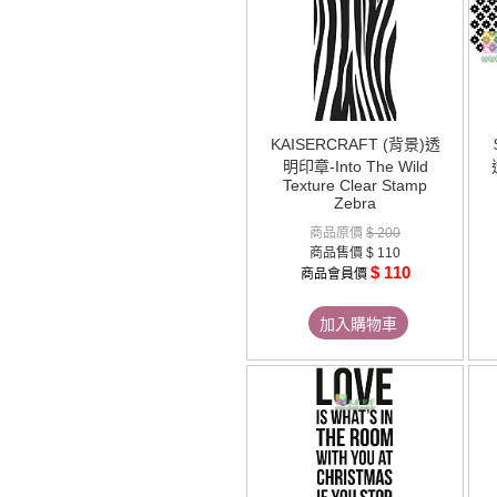
KAISERCRAFT (背景)透
明印章-Into The Wild
Texture Clear Stamp
Zebra
商品原價
$ 200
商品售價
$ 110
$ 110
商品會員價
加入購物車