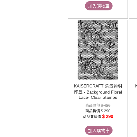
加入購物車
KAISERCRAFT 背景透明
印章 - Background Floral
Lace- Clear Stamps
商品原價
$ 420
商品售價
$ 290
$ 290
商品會員價
加入購物車