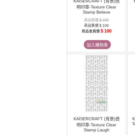
KAISERCRAFT (背景)透
明印章-Texture Clear
Stamp Believe
商品原價
$ 200
商品售價
$ 100
$ 100
商品會員價
加入購物車
KAISERCRAFT (背景)透
T
明印章-Texture Clear
Stamp Laugh