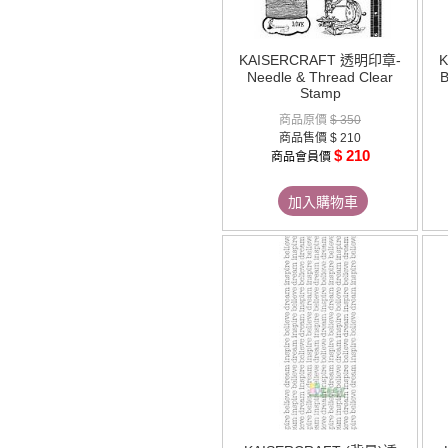
KAISERCRAFT 透明印章-
Needle & Thread Clear
B
Stamp
商品原價
$ 350
商品售價
$ 210
$ 210
商品會員價
加入購物車