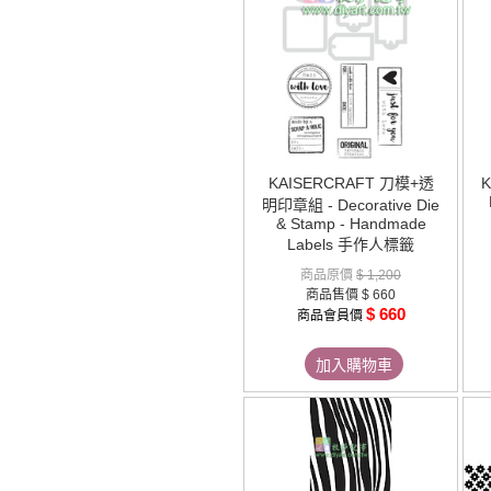
KAISERCRAFT 刀模+透
明印章組 - Decorative Die
& Stamp - Handmade
Labels 手作人標籤
商品原價
$ 1,200
商品售價
$ 660
$ 660
商品會員價
加入購物車