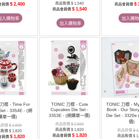
$ 2,400
商品售價
$ 1,540
$ 
會員價
商品會員價
$ 1,540
商品會員價
加入購物車
加入購物
加入購物車
刀模 - Time For
TONIC 刀模 - Cute
TONIC 刀模 - M
Cupcakes Die Set -
Book - Our Story
Set - 3354E - (網
3353E - (網購單一價)
Die Set - 332
購單一價)
價)
商品原價
$ 2,600
品原價
$ 2,600
商品售價
$ 1,820
商品原價
$ 1
品售價
$ 1,820
$ 1,820
商品會員價
$ 1,820
商品售價
$ 1
會員價