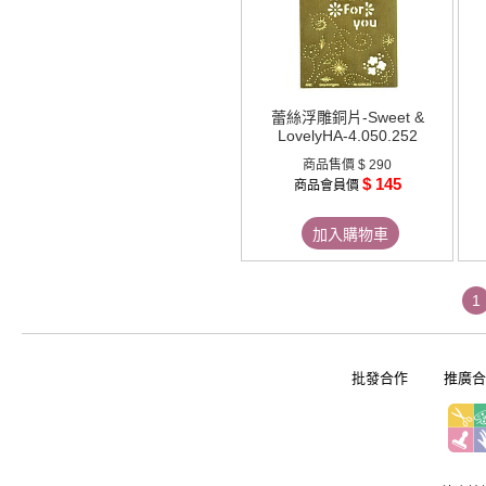
蕾絲浮雕銅片-Sweet &
LovelyHA-4.050.252
商品售價
$ 290
$ 145
商品會員價
加入購物車
1
批發合作
推廣合