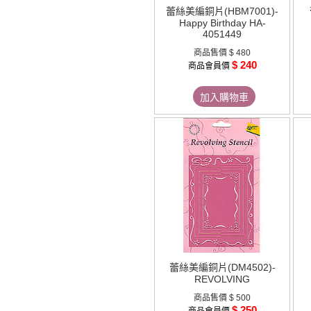
蕾絲美編銅片(HBM7001)-
Happy Birthday HA-
4051449
商品售價
$ 480
$ 240
商品會員價
加入購物車
蕾絲美編銅片(DM4502)-
REVOLVING
商品售價
$ 500
$ 250