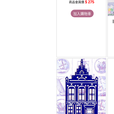
$ 275
商品會員價
加入購物車