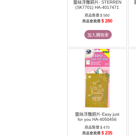
蕾絲浮雕銅片- STERREN
(SK7701) HA-4017471
商品售價
$ 560
$ 280
商品會員價
加入購物車
蕾絲浮雕銅片-Easy just
for you HA-4050456
商品售價
$ 470
$ 235
商品會員價