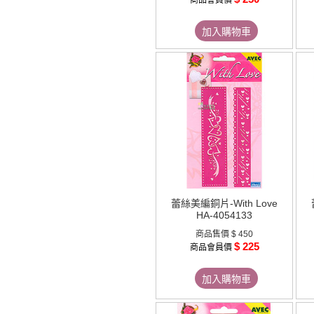
商品會員價
加入購物車
蕾絲美編銅片-With Love
HA-4054133
商品售價
$ 450
$ 225
商品會員價
加入購物車