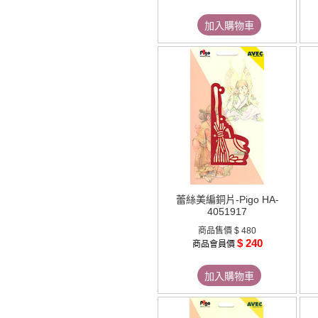
加入購物車
蕾絲美編銅片-Pigo HA-
4051917
商品售價
$ 480
$ 240
商品會員價
加入購物車