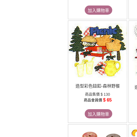
加入購物車
造型彩色鈕釦-森林野餐
商品售價
$ 130
$ 65
商品會員價
加入購物車