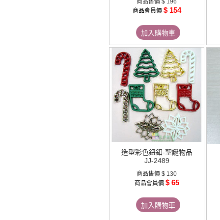
商品售價
$ 196
$ 154
商品會員價
加入購物車
造型彩色鈕釦-聖誕物品
JJ-2489
商品售價
$ 130
$ 65
商品會員價
加入購物車