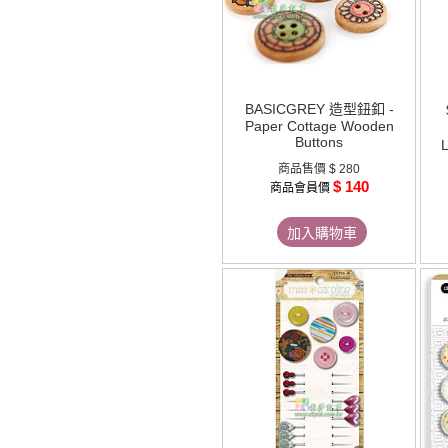
BASICGREY 造型鈕釦 -
Paper Cottage Wooden
Buttons
商品售價
$ 280
$ 140
商品會員價
加入購物車