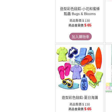
造型彩色鈕釦-小花和蜜蜂
瓢蟲 Bugs & Blooms
商品售價
$ 130
$ 65
商品會員價
加入購物車
造型彩色鈕釦-夏日海灘
商品售價
$ 130
$ 65
商品會員價