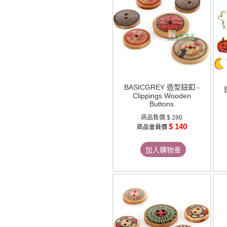
BASICGREY 造型鈕釦 -
Clippings Wooden
Buttons
商品售價
$ 280
$ 140
商品會員價
加入購物車