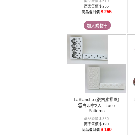
商品原價
$ 510
商品售價
$ 255
$ 255
商品會員價
加入購物車
LaBlanche (復古素描風)
雪白印章2入 - Lace
Patterns
商品原價
$ 380
商品售價
$ 190
$ 190
商品會員價