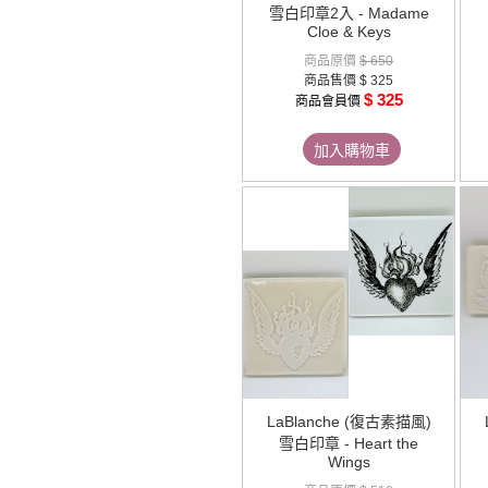
雪白印章2入 - Madame
Cloe & Keys
商品原價
$ 650
商品售價
$ 325
$ 325
商品會員價
加入購物車
LaBlanche (復古素描風)
雪白印章 - Heart the
Wings