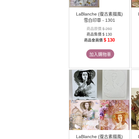
LaBlanche (復古素描風)
雪白印章 - 1301
商品原價
$ 260
商品售價
$ 130
$ 130
商品會員價
加入購物車
LaBlanche (復古素描風)