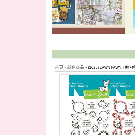
首頁
新進商品
>
> (2025) LAWN FAWN 刀模+透