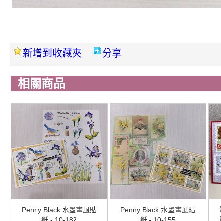
新增到收藏夾
分享
相關商品
Penny Black 水墨畫風貼
Penny Black 水墨畫風貼
紙 - 10-182
紙 - 10-155