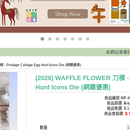
本網站單筆訂單滿
 - Postage Collage Egg Hunt Icons Die (網購優惠)
(2026) WAFFLE FLOWER 刀模 - P
Hunt Icons Die (網購優惠)
商品編號
WF-4
商品原價
$ 1
商品售價
$ 1
$ 
商品會員價
數量: