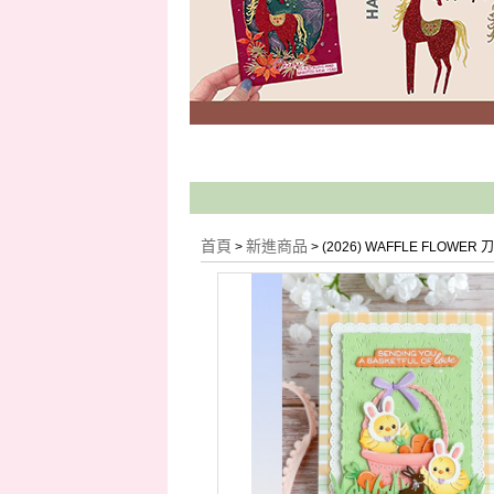
首頁
新進商品
>
> (2026) WAFFLE FLOWER 刀模