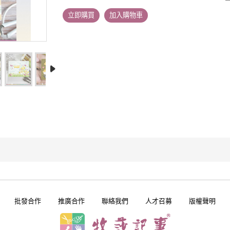
立即購買
加入購物車
批發合作
推廣合作
聯絡我們
人才召募
版權聲明