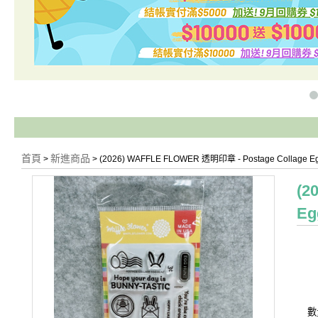
首頁
新進商品
>
> (2026) WAFFLE FLOWER 透明印章 - Postage Collage E
(2
Eg
數