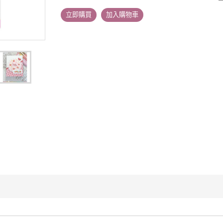
立即購買
加入購物車