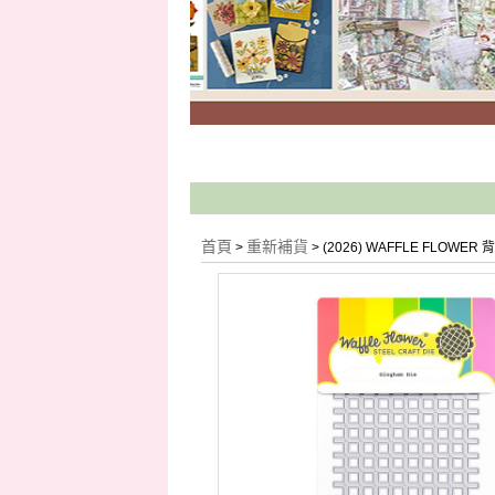
首頁
重新補貨
>
> (2026) WAFFLE FLOWER 