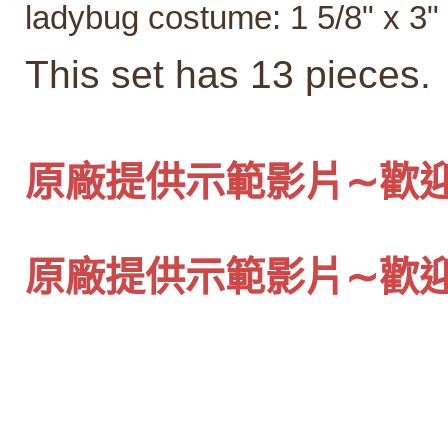
ladybug costume: 1 5/8" x 3"
This set has 13 pieces.
原廠提供示範影片∼歡
原廠提供示範影片∼歡